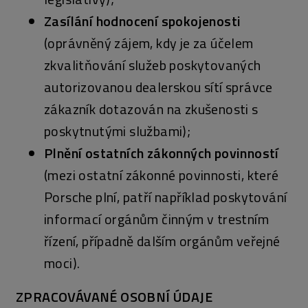
Zasílání hodnocení spokojenosti
(oprávněný zájem, kdy je za účelem
zkvalitňování služeb poskytovaných
autorizovanou dealerskou sítí správce
zákazník dotazován na zkušenosti s
poskytnutými službami);
Plnění ostatních zákonných povinností
(mezi ostatní zákonné povinnosti, které
Porsche plní, patří například poskytování
informací orgánům činným v trestním
řízení, případně dalším orgánům veřejné
moci).
ZPRACOVÁVANÉ OSOBNÍ ÚDAJE