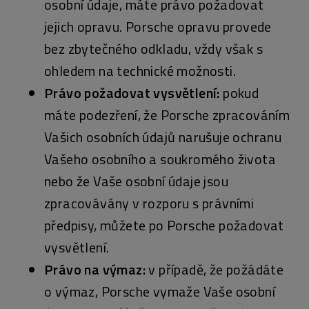
osobní údaje, máte právo požadovat
jejich opravu. Porsche opravu provede
bez zbytečného odkladu, vždy však s
ohledem na technické možnosti.
Právo požadovat vysvětlení:
pokud
máte podezření, že Porsche zpracováním
Vašich osobních údajů narušuje ochranu
Vašeho osobního a soukromého života
nebo že Vaše osobní údaje jsou
zpracovávány v rozporu s právními
předpisy, můžete po Porsche požadovat
vysvětlení.
Právo na výmaz:
v případě, že požádáte
o výmaz, Porsche vymaže Vaše osobní