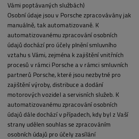
Vámi poptávaných službách)
Osobní údaje jsou v Porsche zpracovávány jak
manuálně, tak automatizovaně. K
automatizovanému zpracování osobních
údajů dochází pro účely plnění smluvního
vztahu s Vámi, zejména k zajištění vnitřních
procesů v rámci Porsche a v rámci smluvních
partnerů Porsche, které jsou nezbytné pro
zajištění výroby, distribuce a dodání
motorových vozidel a servisních služeb. K
automatizovanému zpracování osobních
údajů dále dochází v případech, kdy byl z Vaší
strany udělen souhlas se zpracováním
osobních údajů pro účely zasílání