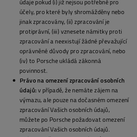
údaje pokud (i) již nejsou potřebné pro
účely, pro které byly shromážděny nebo
jinak zpracovány, (ii) zpracování je
protiprávní, (iii) vznesete námitky proti
zpracování a neexistují žádné převažující
oprávněné důvody pro zpracování, nebo
(iv) to Porsche ukládá zákonná
povinnost.
Právo na omezení zpracování osobních
údajů:
v případě, že nemáte zájem na
výmazu, ale pouze na dočasném omezení
zpracování Vašich osobních údajů,
můžete po Porsche požadovat omezení
zpracování Vašich osobních údajů.