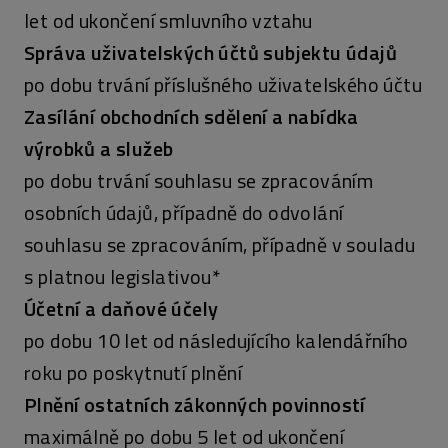
let od ukončení smluvního vztahu
Správa uživatelských účtů subjektu údajů
po dobu trvání příslušného uživatelského účtu
Zasílání obchodních sdělení a nabídka
výrobků a služeb
po dobu trvání souhlasu se zpracováním
osobních údajů, případně do odvolání
souhlasu se zpracováním, případně v souladu
s platnou legislativou*
Účetní a daňové účely
po dobu 10 let od následujícího kalendářního
roku po poskytnutí plnění
Plnění ostatních zákonných povinností
maximálně po dobu 5 let od ukončení