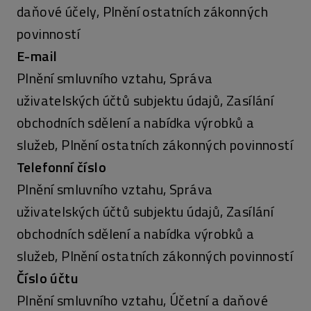
daňové účely, Plnění ostatních zákonných
povinností
E-mail
Plnění smluvního vztahu, Správa
uživatelských účtů subjektu údajů, Zasílání
obchodních sdělení a nabídka výrobků a
služeb, Plnění ostatních zákonných povinností
Telefonní číslo
Plnění smluvního vztahu, Správa
uživatelských účtů subjektu údajů, Zasílání
obchodních sdělení a nabídka výrobků a
služeb, Plnění ostatních zákonných povinností
Číslo účtu
Plnění smluvního vztahu, Účetní a daňové