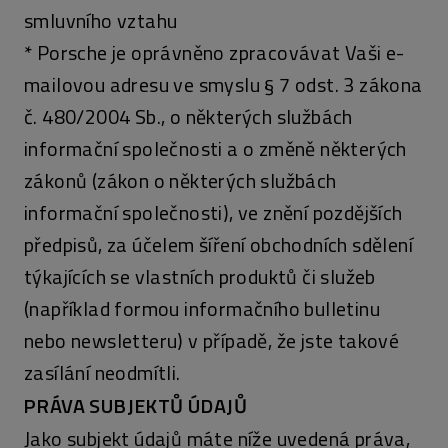
smluvního vztahu
* Porsche je oprávněno zpracovávat Vaši e-
mailovou adresu ve smyslu § 7 odst. 3 zákona
č. 480/2004 Sb., o některých službách
informační společnosti a o změně některých
zákonů (zákon o některých službách
informační společnosti), ve znění pozdějších
předpisů, za účelem šíření obchodních sdělení
týkajících se vlastních produktů či služeb
(například formou informačního bulletinu
nebo newsletteru) v případě, že jste takové
zasílání neodmítli.
PRÁVA SUBJEKTŮ ÚDAJŮ
Jako subjekt údajů máte níže uvedená práva,