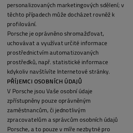
personalizovaných marketingových sdělení; v
těchto případech může docházet rovněž k
profilování.
Porsche je oprávněno shromažďovat,
uchovávat a využívat určité informace
prostřednictvím automatizovaných
prostředků, např. statistické informace
kdykoliv navštívíte Internetové stránky.
PŘÍJEMCI OSOBNÍCH ÚDAJŮ
V Porsche jsou Vaše osobní údaje
zpřístupněny pouze oprávněným
zaměstnancům, či jednotlivým
zpracovatelům a správcům osobních údajů
Porsche, a to pouze v míře nezbytné pro