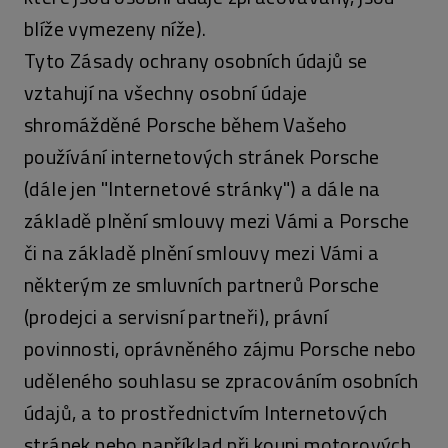
blíže vymezeny níže).
Tyto Zásady ochrany osobních údajů se
vztahují na všechny osobní údaje
shromážděné Porsche během Vašeho
používání internetových stránek Porsche
(dále jen "Internetové stránky") a dále na
základě plnění smlouvy mezi Vámi a Porsche
či na základě plnění smlouvy mezi Vámi a
některým ze smluvních partnerů Porsche
(prodejci a servisní partneři), právní
povinnosti, oprávněného zájmu Porsche nebo
uděleného souhlasu se zpracováním osobních
údajů, a to prostřednictvím Internetových
stránek nebo například při koupi motorových