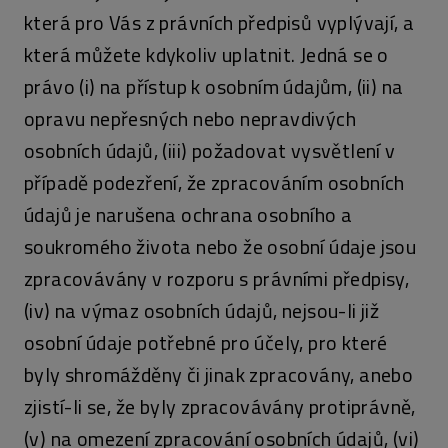
která pro Vás z právních předpisů vyplývají, a
která můžete kdykoliv uplatnit. Jedná se o
právo (i) na přístup k osobním údajům, (ii) na
opravu nepřesných nebo nepravdivých
osobních údajů, (iii) požadovat vysvětlení v
případě podezření, že zpracováním osobních
údajů je narušena ochrana osobního a
soukromého života nebo že osobní údaje jsou
zpracovávány v rozporu s právními předpisy,
(iv) na výmaz osobních údajů, nejsou-li již
osobní údaje potřebné pro účely, pro které
byly shromážděny či jinak zpracovány, anebo
zjistí-li se, že byly zpracovávány protiprávně,
(v) na omezení zpracování osobních údajů, (vi)