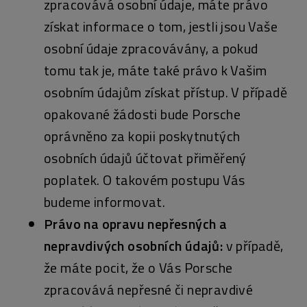
zpracovává osobní údaje, máte právo
získat informace o tom, jestli jsou Vaše
osobní údaje zpracovávány, a pokud
tomu tak je, máte také právo k Vašim
osobním údajům získat přístup. V případě
opakované žádosti bude Porsche
oprávněno za kopii poskytnutých
osobních údajů účtovat přiměřený
poplatek. O takovém postupu Vás
budeme informovat.
Právo na opravu nepřesných a
nepravdivých osobních údajů:
v případě,
že máte pocit, že o Vás Porsche
zpracovává nepřesné či nepravdivé