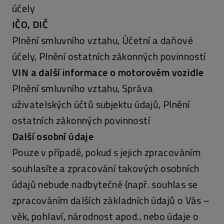
účely
IČO, DIČ
Plnění smluvního vztahu, Účetní a daňové
účely, Plnění ostatních zákonných povinností
VIN a další informace o motorovém vozidle
Plnění smluvního vztahu, Správa
uživatelských účtů subjektu údajů, Plnění
ostatních zákonných povinností
Další osobní údaje
Pouze v případě, pokud s jejich zpracováním
souhlasíte a zpracování takových osobních
údajů nebude nadbytečné (např. souhlas se
zpracováním dalších základních údajů o Vás –
věk, pohlaví, národnost apod., nebo údaje o