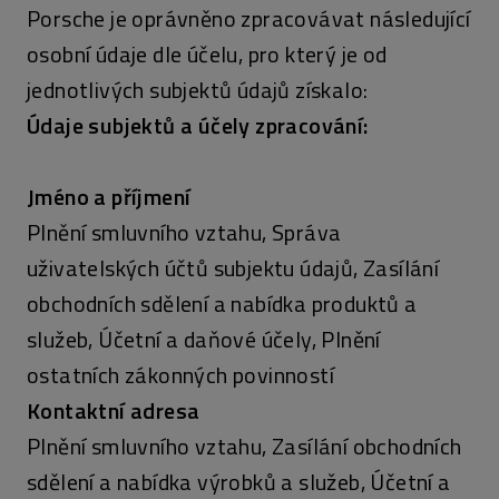
Porsche je oprávněno zpracovávat následující
osobní údaje dle účelu, pro který je od
jednotlivých subjektů údajů získalo:
Údaje subjektů a účely zpracování:
Jméno a příjmení
Plnění smluvního vztahu, Správa
uživatelských účtů subjektu údajů, Zasílání
obchodních sdělení a nabídka produktů a
služeb, Účetní a daňové účely, Plnění
ostatních zákonných povinností
Kontaktní adresa
Plnění smluvního vztahu, Zasílání obchodních
sdělení a nabídka výrobků a služeb, Účetní a