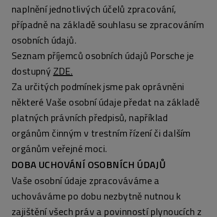
naplnění jednotlivých účelů zpracování,
případně na základě souhlasu se zpracováním
osobních údajů.
Seznam příjemců osobních údajů Porsche je
dostupný
ZDE.
Za určitých podmínek jsme pak oprávněni
některé Vaše osobní údaje předat na základě
platných právních předpisů, například
orgánům činným v trestním řízení či dalším
orgánům veřejné moci.
DOBA UCHOVÁNÍ OSOBNÍCH ÚDAJŮ
Vaše osobní údaje zpracováváme a
uchováváme po dobu nezbytně nutnou k
zajištění všech práv a povinností plynoucích z