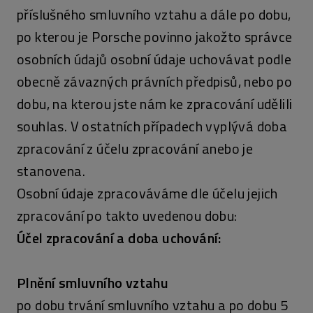
příslušného smluvního vztahu a dále po dobu,
po kterou je Porsche povinno jakožto správce
osobních údajů osobní údaje uchovávat podle
obecně závazných právních předpisů, nebo po
dobu, na kterou jste nám ke zpracování udělili
souhlas. V ostatních případech vyplývá doba
zpracování z účelu zpracování anebo je
stanovena.
Osobní údaje zpracováváme dle účelu jejich
zpracování po takto uvedenou dobu:
Účel zpracování a doba uchování:
Plnění smluvního vztahu
po dobu trvání smluvního vztahu a po dobu 5